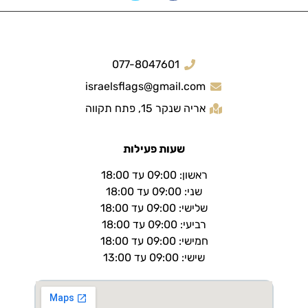
077-8047601
israelsflags@gmail.com
אריה שנקר 15, פתח תקווה
שעות פעילות
ראשון: 09:00 עד 18:00
שני: 09:00 עד 18:00
שלישי: 09:00 עד 18:00
רביעי: 09:00 עד 18:00
חמישי: 09:00 עד 18:00
שישי: 09:00 עד 13:00