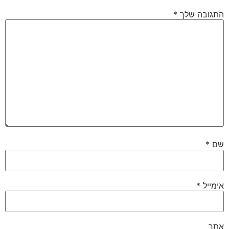
התגובה שלך
*
שם
*
אימייל
*
אתר