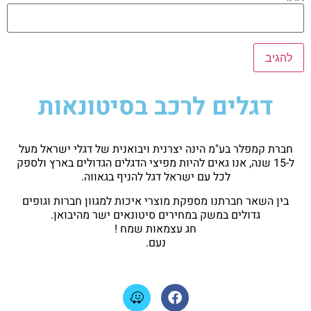
דגלים לרכב בסיטונאות
חברת קמפלר בע"מ הינה יצרנית ויבואנית של דגלי ישראל מעל
ל-15 שנה, אנו גאים להיות מפיצי הדגלים הגדולים בארץ ולספק
לכל עם ישראל דגל להניף בגאווה.
בין השאר חברתנו מספקת מוצרי איכות למגוון חברות וגופים
גדולים במשק במחירים סיטונאים ישר מהיבואן.
חג עצמאות שמח !
נעם.