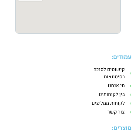
עמודים:
קישוטים לסוכה
בסיטונאות
מי אנחנו
בין לקוחותינו
לקוחות ממליצים
צור קשר
מוצרים: