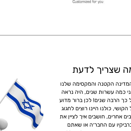
מה שצריך לדעת
מדינה הקטנה והמקסימה שלנו
לפני כמה עשרות שנים, היה נראה
ל כך הרבה שנים! לכן ברור מדוע
ושי, כולנו היינו רוצים לחגוג
ים אחרים, חושבים איך לציין את
רביקיו עם החבר׳ה או שאתם