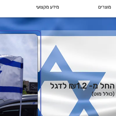
מוצרים
מידע מקצועי
₪1.2 לדגל