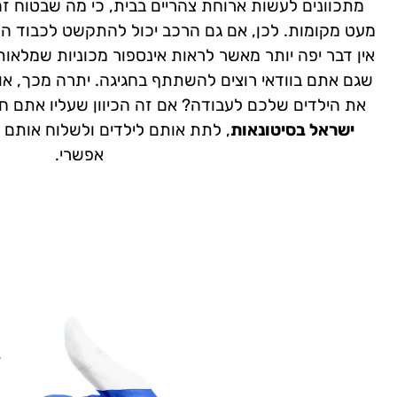
מתכוונים לעשות ארוחת צהריים בבית, כי מה שבטוח ז
מעט מקומות. לכן, אם גם הרכב יכול להתקשט לכבוד ה
אין דבר יפה יותר מאשר לראות אינספור מכוניות שמלאות
שגם אתם בוודאי רוצים להשתתף בחגיגה. יתרה מכך, אול
את הילדים שלכם לעבודה? אם זה הכיוון שעליו אתם ח
ישראל בסיטונאות
, לתת אותם לילדים ולשלוח אותם 
אפשרי.
ז