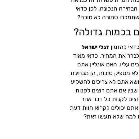
 הבחירה הנכונה. לכן כדאי
 שתמכרו סחורה לא טובה?
ם בכמות גדולה?
דאי להזמין
דגלי ישראל
ברר את המחיר, כדאי מאוד
ם עליו. האם אונליין אתם
לא מספיק טובות, הן מבחינת
ושא אתם לא צריכים להשקיע
 שבין אם אתם רוצים לקנות
וצים לקנות כל דבר אחר
 אתם יכולים לקרוא חוות דעת
אז למה שלא תעשו זאת?