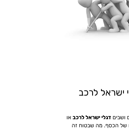
 ישראל לרכב
 ושבים
דגלי ישראל לרכב
או
ו של הכסף. מה שבטוח זה