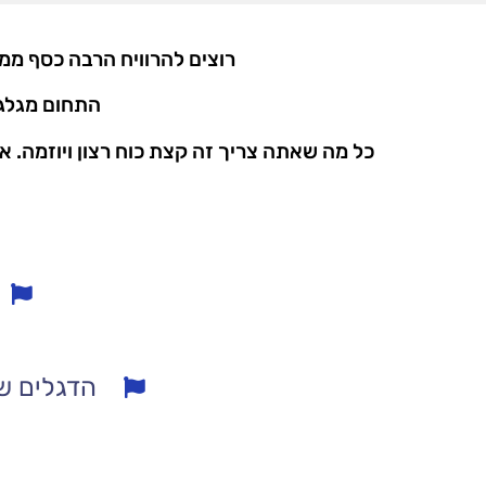
רוצים להרוויח הרבה כסף ממ
התחום מגלגל
כל מה שאתה צריך זה קצת כוח רצון ויוזמה. א
הדגלים של