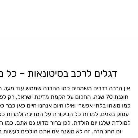
דגלים לרכב בסיטונאות – כל 
אין הרבה דברים משמחים כמו ההבנה שממש עוד מעט ה
חוגגת 70 שנה. החלום על הקמת מדינת ישראל, רק 
כמו משהו בלתי אפשרי ואילו היום אנחנו חיים כאן כבר כ
עמוק בפנים, למרות כל הביקורת על המדינה ולמרות כל הק
למולדת שלנו יום הולדת. לכן ברור מדוע גם אתם, כמו רב
יום החג הזה. זה לא משנה אם אתם הולכים לעשות ב