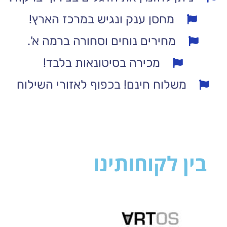
מחסן ענק ונגיש במרכז הארץ!
מחירים נוחים וסחורה ברמה א'.
מכירה בסיטונאות בלבד!
משלוח חינם! בכפוף לאזורי השילוח
בין לקוחותינו