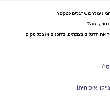
ניינים לרכוש דגלים לטקס?
ח חלק מזה?
ור את הדגלים בצמתים, בדוכנים או בכל מקום
ילון איכותית!