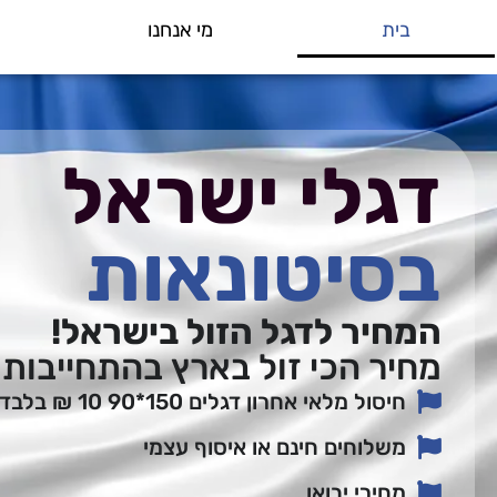
בית
מי אנחנו
דגלי ישראל
בסיטונאות
המחיר לדגל הזול בישראל!
מחיר הכי זול בארץ בהתחייבות החל מ- 
חיסול מלאי אחרון דגלים 150*90 10 ₪ בלבד (כולל מוט)
משלוחים חינם או איסוף עצמי
מחירי יבואן