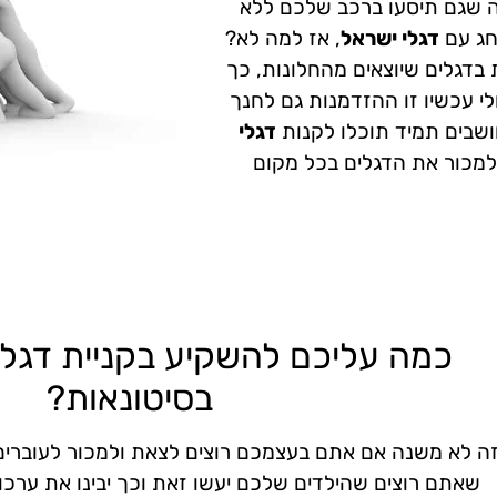
ה שגם תיסעו ברכב שלכם ללא
חג עם
דגלי ישראל
, אז למה לא?
 בדגלים שיוצאים מהחלונות, כך
י עכשיו זו ההזדמנות גם לחנך
ושבים תמיד תוכלו לקנות
דגלי
למכור את הדגלים בכל מקום
כמה עליכם להשקיע בקניית דגלי
בסיטונאות?
ה לא משנה אם אתם בעצמכם רוצים לצאת ולמכור לעוברים
שאתם רוצים שהילדים שלכם יעשו זאת וכך יבינו את ערכ