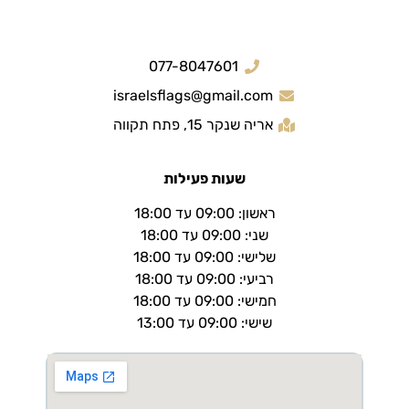
077-8047601
israelsflags@gmail.com
אריה שנקר 15, פתח תקווה
שעות פעילות
ראשון: 09:00 עד 18:00
שני: 09:00 עד 18:00
שלישי: 09:00 עד 18:00
רביעי: 09:00 עד 18:00
חמישי: 09:00 עד 18:00
שישי: 09:00 עד 13:00