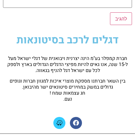
דגלים לרכב בסיטונאות
חברת קמפלר בע"מ הינה יצרנית ויבואנית של דגלי ישראל מעל
ל-15 שנה, אנו גאים להיות מפיצי הדגלים הגדולים בארץ ולספק
לכל עם ישראל דגל להניף בגאווה.
בין השאר חברתנו מספקת מוצרי איכות למגוון חברות וגופים
גדולים במשק במחירים סיטונאים ישר מהיבואן.
חג עצמאות שמח !
נעם.