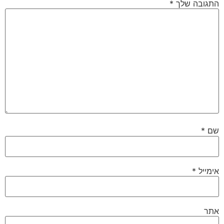
התגובה שלך
*
שם
*
אימייל
*
אתר