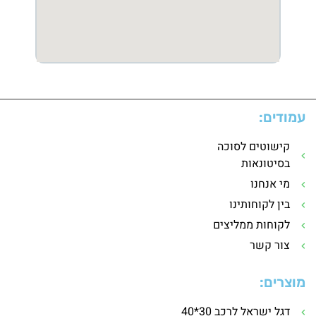
עמודים:
קישוטים לסוכה
בסיטונאות
מי אנחנו
בין לקוחותינו
לקוחות ממליצים
צור קשר
מוצרים:
דגל ישראל לרכב 30*40