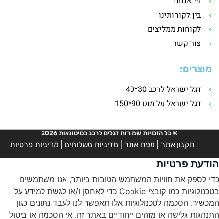
מי אנחנו
בין לקוחותינו
לקוחות ממליצים
צור קשר
מוצרים:
דגל ישראל לרכב 30*40
דגל ישראל על מוט 90*150
© כל הזכויות שמורות דגלים לרכב בסיטונאות 2026
תקנון אתר
|
מפת אתר
|
מדיניות משלוחים
|
מדיניות פרטיות
הודעת פרטיות
כדי לספק את חוויות המשתמש הטובות ביותר, אנו משתמשים
בטכנולוגיות כמו קובצי Cookie כדי לאחסן ו/או לגשת למידע על
המכשיר. הסכמה לטכנולוגיות אלו תאפשר לנו לעבד נתונים כגון
התנהגות גלישה או מזהים ייחודיים באתר זה. אי הסכמה או ביטול