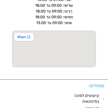
שלישי: 09:00 עד 18:00
רביעי: 09:00 עד 18:00
חמישי: 09:00 עד 18:00
שישי: 09:00 עד 13:00
עמודים:
קישוטים לסוכה
בסיטונאות