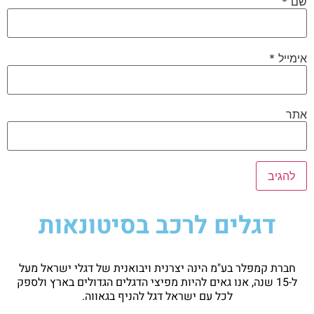
שם
*
אימייל
*
אתר
דגלים לרכב בסיטונאות
חברת קמפלר בע"מ הינה יצרנית ויבואנית של דגלי ישראל מעל
ל-15 שנה, אנו גאים להיות מפיצי הדגלים הגדולים בארץ ולספק
לכל עם ישראל דגל להניף בגאווה.