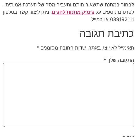
לבחור במתנה שתשאיר חותם ותעביר מסר של הערכה אמיתית.
לפרטים נוספים על
גימיק מתנות לחגים
, ניתן ליצור קשר בטלפון
039192111 או במייל
כתיבת תגובה
האימייל לא יוצג באתר.
שדות החובה מסומנים
*
התגובה שלך
*