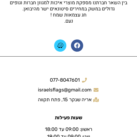
בין השאר חברתנו מספקת מוצרי איכות למגוון חברות וגופים
גדולים במשק במחירים סיטונאים ישר מהיבואן.
חג עצמאות שמח !
נעם.
077-8047601
israelsflags@gmail.com
אריה שנקר 15, פתח תקווה
שעות פעילות
ראשון: 09:00 עד 18:00
שני: 09:00 עד 18:00