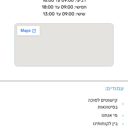
רביעי: 09:00 עד 18:00
חמישי: 09:00 עד 18:00
שישי: 09:00 עד 13:00
עמודים:
קישוטים לסוכה
בסיטונאות
מי אנחנו
בין לקוחותינו