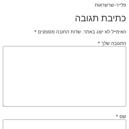
פלייר-שרשראות
כתיבת תגובה
האימייל לא יוצג באתר.
שדות החובה מסומנים
*
התגובה שלך
*
שם
*