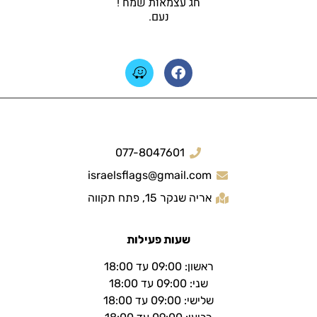
חג עצמאות שמח !
נעם.
077-8047601
israelsflags@gmail.com
אריה שנקר 15, פתח תקווה
שעות פעילות
ראשון: 09:00 עד 18:00
שני: 09:00 עד 18:00
שלישי: 09:00 עד 18:00