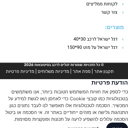
לקוחות ממליצים
צור קשר
מוצרים:
דגל ישראל לרכב 30*40
דגל ישראל על מוט 90*150
© כל הזכויות שמורות דגלים לרכב בסיטונאות 2026
תקנון אתר
|
מפת אתר
|
מדיניות משלוחים
|
מדיניות פרטיות
הודעת פרטיות
כדי לספק את חוויות המשתמש הטובות ביותר, אנו משתמשים
בטכנולוגיות כמו קובצי Cookie כדי לאחסן ו/או לגשת למידע על
המכשיר. הסכמה לטכנולוגיות אלו תאפשר לנו לעבד נתונים כגון
התנהגות גלישה או מזהים ייחודיים באתר זה. אי הסכמה או ביטול
הסכמה עלולים להשפיע לרעה על תכונות ופונקציות מסוימות.