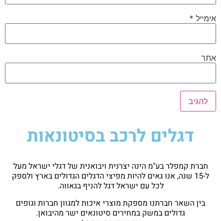
אימייל
*
אתר
דגלים לרכב בסיטונאות
חברת קמפלר בע"מ הינה יצרנית ויבואנית של דגלי ישראל מעל
ל-15 שנה, אנו גאים להיות מפיצי הדגלים הגדולים בארץ ולספק
לכל עם ישראל דגל להניף בגאווה.
בין השאר חברתנו מספקת מוצרי איכות למגוון חברות וגופים
גדולים במשק במחירים סיטונאים ישר מהיבואן.