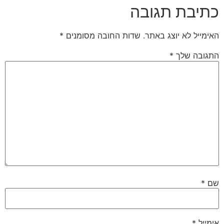
כתיבת תגובה
האימייל לא יוצג באתר.
שדות החובה מסומנים
*
התגובה שלך
*
שם
*
אימייל
*