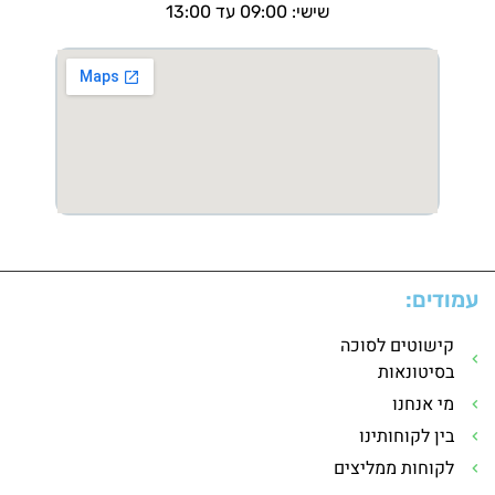
שישי: 09:00 עד 13:00
עמודים:
קישוטים לסוכה
בסיטונאות
מי אנחנו
בין לקוחותינו
לקוחות ממליצים