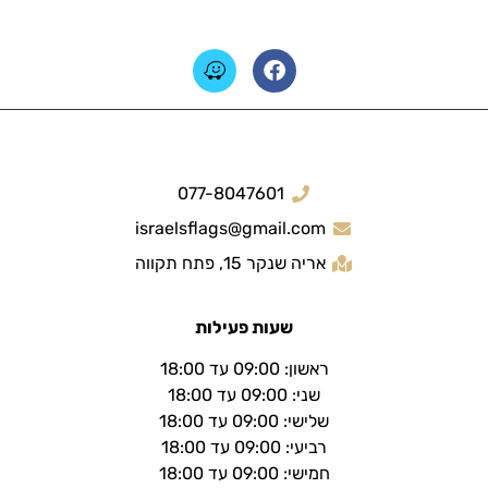
077-8047601
israelsflags@gmail.com
אריה שנקר 15, פתח תקווה
שעות פעילות
ראשון: 09:00 עד 18:00
שני: 09:00 עד 18:00
שלישי: 09:00 עד 18:00
רביעי: 09:00 עד 18:00
חמישי: 09:00 עד 18:00