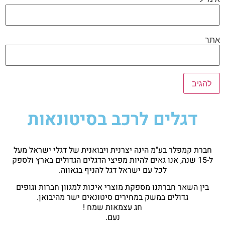
אתר
דגלים לרכב בסיטונאות
חברת קמפלר בע"מ הינה יצרנית ויבואנית של דגלי ישראל מעל
ל-15 שנה, אנו גאים להיות מפיצי הדגלים הגדולים בארץ ולספק
לכל עם ישראל דגל להניף בגאווה.
בין השאר חברתנו מספקת מוצרי איכות למגוון חברות וגופים
גדולים במשק במחירים סיטונאים ישר מהיבואן.
חג עצמאות שמח !
נעם.