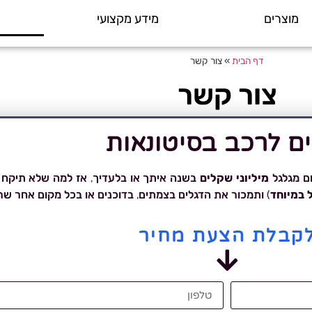
מוצרים
מידע מקצועי
דף הבית
»
צור קשר
צור קשר
ים לרכב בסיטונאות
ם מגלגל
מיליוני שקלים
בשנה איתך או בלעדיך, אז למה שלא תיקח 
ל במיוחד
) ותמכור את הדגלים בצמתים, בדוכנים או בכל מקום אחר ש
קבלת הצעת מחיר