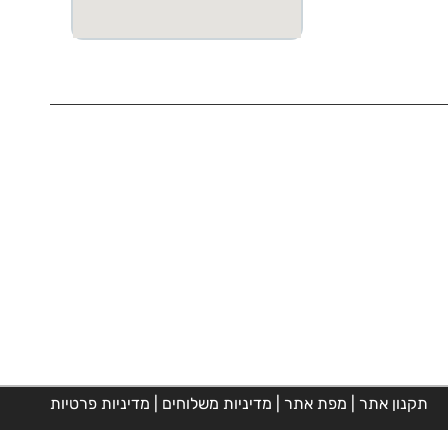
תקנון אתר
|
מפת אתר
|
מדיניות משלוחים
|
מדיניות פרטיות