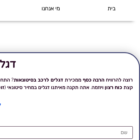
בית
מי אנחנו
דגל
רוצה להרוויח
הרבה כסף
ממכירת
דגלים לרכב בסיטונאות
? התחו
קצת
כוח רצון
ויוזמה. אתה תקנה מאיתנו דגלים במחיר סיטונאי (
זו
ל