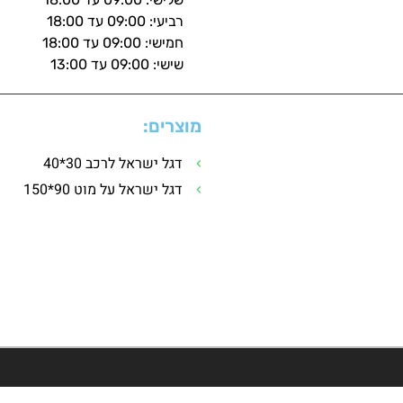
רביעי: 09:00 עד 18:00
חמישי: 09:00 עד 18:00
שישי: 09:00 עד 13:00
מוצרים:
דגל ישראל לרכב 30*40
דגל ישראל על מוט 90*150