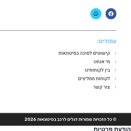
עמודים:
קישוטים לסוכה בסיטונאות
מי אנחנו
בין לקוחותינו
לקוחות ממליצים
צור קשר
© כל הזכויות שמורות דגלים לרכב בסיטונאות 2026
הודעת פרטיות