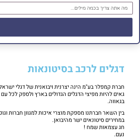
דגלים לרכב בסיטונאות
גאים להיות מפיצי הדגלים הגדולים בארץ ולספק לכל עם 
בגאווה.
בין השאר חברתנו מספקת מוצרי איכות למגוון חברות וגופ
במחירים סיטונאים ישר מהיבואן.
חג עצמאות שמח !
נעם.