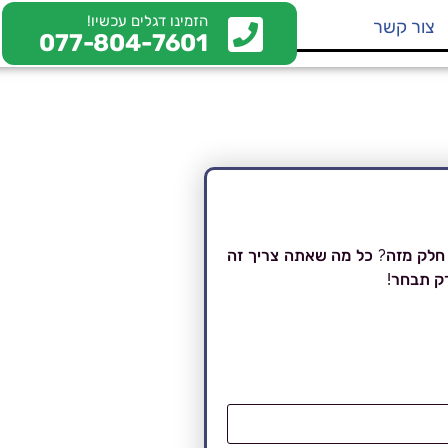
הזמינו דגלים עכשיו!
צור קשר
077-804-7601
חלק מזה? כל מה שאתה צריך זה
רק תבחר!