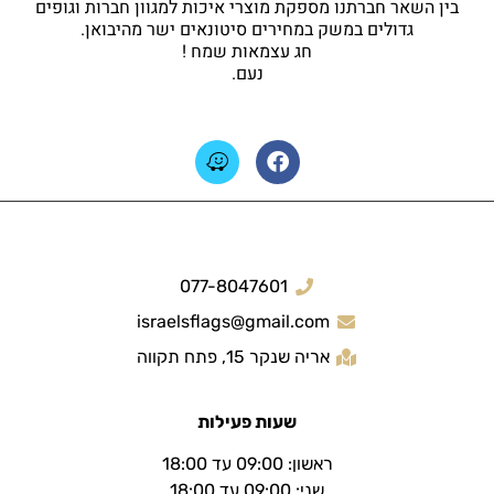
בין השאר חברתנו מספקת מוצרי איכות למגוון חברות וגופים
גדולים במשק במחירים סיטונאים ישר מהיבואן.
חג עצמאות שמח !
נעם.
077-8047601
israelsflags@gmail.com
אריה שנקר 15, פתח תקווה
שעות פעילות
ראשון: 09:00 עד 18:00
שני: 09:00 עד 18:00