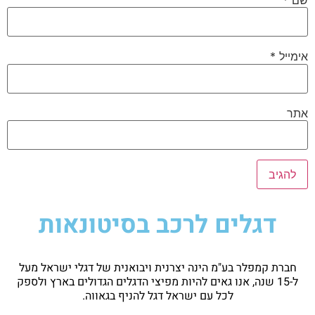
אימייל
*
אתר
דגלים לרכב בסיטונאות
חברת קמפלר בע"מ הינה יצרנית ויבואנית של דגלי ישראל מעל
ל-15 שנה, אנו גאים להיות מפיצי הדגלים הגדולים בארץ ולספק
לכל עם ישראל דגל להניף בגאווה.