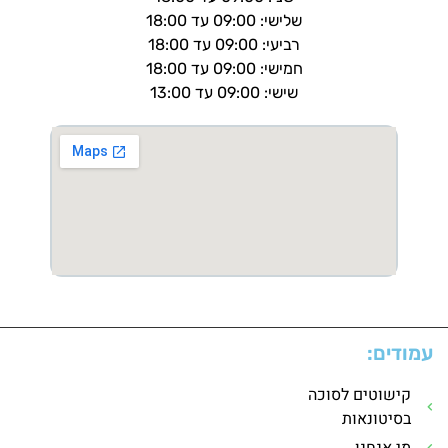
שלישי: 09:00 עד 18:00
רביעי: 09:00 עד 18:00
חמישי: 09:00 עד 18:00
שישי: 09:00 עד 13:00
עמודים:
קישוטים לסוכה
בסיטונאות
מי אנחנו