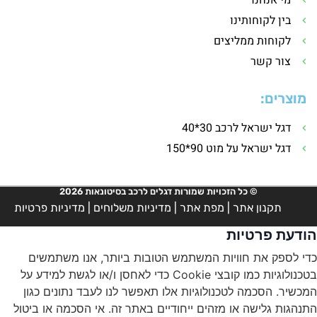
בין לקוחותינו
לקוחות ממליצים
צור קשר
מוצרים:
דגל ישראל לרכב 30*40
דגל ישראל על מוט 90*150
© כל הזכויות שמורות דגלים לרכב בסיטונאות 2026
תקנון אתר
|
מפת אתר
|
מדיניות משלוחים
|
מדיניות פרטיות
הודעת פרטיות
כדי לספק את חוויות המשתמש הטובות ביותר, אנו משתמשים
בטכנולוגיות כמו קובצי Cookie כדי לאחסן ו/או לגשת למידע על
המכשיר. הסכמה לטכנולוגיות אלו תאפשר לנו לעבד נתונים כגון
התנהגות גלישה או מזהים ייחודיים באתר זה. אי הסכמה או ביטול