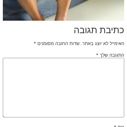
כתיבת תגובה
האימייל לא יוצג באתר.
שדות החובה מסומנים
*
התגובה שלך
*
שם
*