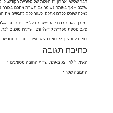
דבר שלישי ואחרון זה העלות של ספריית הקודש. כיו
שלכם – אך באותה נשימה גם תשרת אתכם בצורה נאמ
כאלה שיוכלו לקדם אתכם ולעזור לכם להגשים את 
כמובן שאסור לכם להתפשר גם על איכות חומר הגלם, 
פעם נוספת ספריית קודש? ורצוי שתהיו מוכנים לכך.
רוצים להמשיך לקרוא בנושא העיר החרדית החדשה
כתיבת תגובה
האימייל לא יוצג באתר.
שדות החובה מסומנים
*
התגובה שלך
*