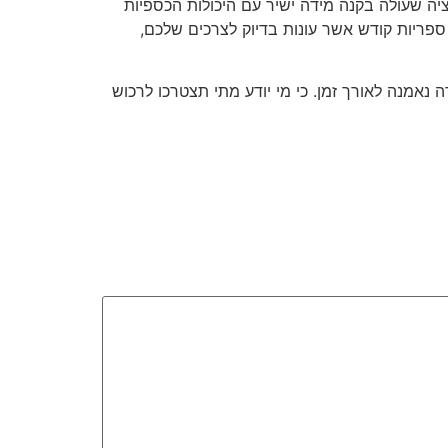
יה שעולה בקנה מידה ישיר עם היכולות הכספיות
ריות קודש אשר עונות בדיוק לצרכים שלכם,
נאמנה לאורך זמן. כי מי יודע מתי תצטרכו לרכוש