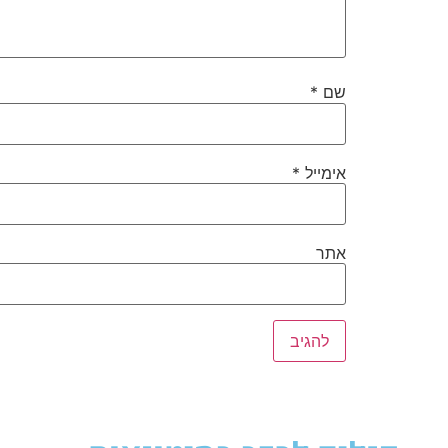
שם
*
אימייל
*
אתר