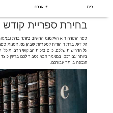
בית
מי אנחנו
בחירת ספריית קודש
ספר התורה הוא האלמנט החשוב ביותר בדת ובמסורת 
הקודש. בדת היהודית לספריות שבהן מאוחסנות ספרי
על הדרישות שלכם. כיום בזכות הביקוש הרב, תוכלו
ביותר עבורכם. במאמר הבא נסביר לכם בדיוק כיצד 
הנכונה ביותר עבורכם.