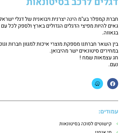
דגלים לרכב בסיטונאות
גאים להיות מפיצי הדגלים הגדולים בארץ ולספק לכל עם 
בגאווה.
בין השאר חברתנו מספקת מוצרי איכות למגוון חברות וגופ
במחירים סיטונאים ישר מהיבואן.
חג עצמאות שמח !
נעם.
עמודים:
קישוטים לסוכה בסיטונאות
מי אנחנו