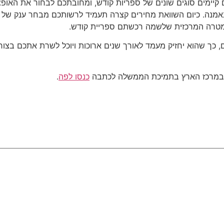
ם קיימים סוגים שונים של ספריות קודש, ומחובתכם לבחור את האופצ
נה. כיום השוואת מחירים קצרה תעמיד לרשותכם מבחר ענק של ספ
המטרה המרכזית שלשמה רכשתם ספריית קודש.
כך שהוא יחזיק מעמד לאורך שנים ארוכות ויוכל לשרת אתכם בצורה 
 במרכז הארץ בתמיכת הממשלה לכתבה
כנסו לפה
.