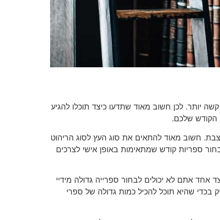
ה יותר. לכן חשוב מאוד שתדעו כיצד תוכלו להגיע
 הקודש שלכם.
צבת. חשוב מאוד להתאים את סוג העץ לסוג הריהוט
בחור ספריות קודש שמתאימות באופן אישי לצרכים
ד אחד אתם לא יכולים לבחור ספרייה גדולה מידיי
 בכדי שהיא תוכל להכיל כמות גדולה של ספרי