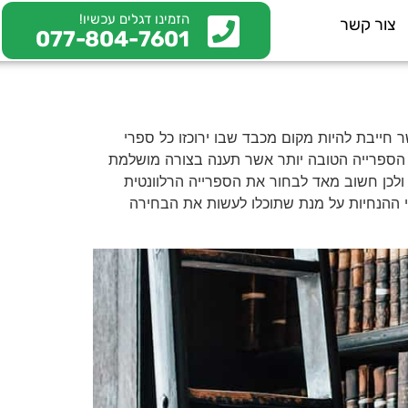
הזמינו דגלים עכשיו!
צור קשר
077-804-7601
חייבת להיות מקום מכבד שבו ירוכזו כל ספרי
 הספרייה הטובה יותר אשר תענה בצורה מושלמת
 ולכן חשוב מאד לבחור את הספרייה הרלוונטית
 ההנחיות על מנת שתוכלו לעשות את הבחירה