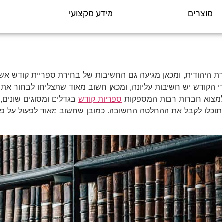
מוצרים
מידע מקצועי
היהודית, ומכאן מגיעה גם החשיבות של בחירת ספריית קודש אשר 
 הקודש יש חשיבות עליונה, ומכאן חשוב מאוד שתצליחו לבחור את
 למצוא חברות רבות המספקות
ספריות קודש
בגדלים ומסוגים שונים,
תוכלו לקבל את ההחלטה החשובה. כמובן שחשוב מאוד לפעול על פי