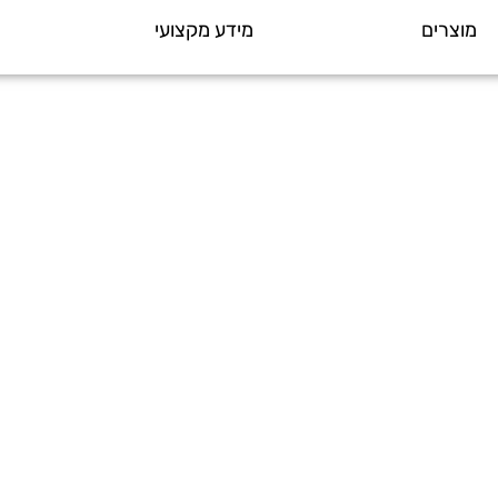
מוצרים
מידע מקצועי