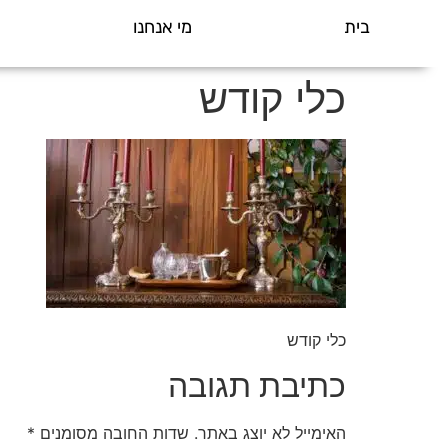
בית
מי אנחנו
כלי קודש
כלי קודש
כתיבת תגובה
האימייל לא יוצג באתר.
שדות החובה מסומנים
*