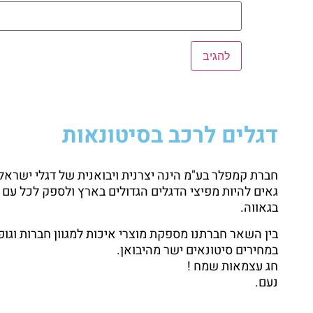
דגלים לרכב בסיטונאות
גאים להיות מפיצי הדגלים הגדולים בארץ ולספק לכל עם 
בגאווה.
בין השאר חברתנו מספקת מוצרי איכות למגוון חברות וגופ
במחירים סיטונאים ישר מהיבואן.
חג עצמאות שמח !
נעם.