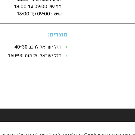
חמישי: 09:00 עד 18:00
שישי: 09:00 עד 13:00
מוצרים:
דגל ישראל לרכב 30*40
דגל ישראל על מוט 90*150
כדי לספק את חוויות המשתמש הטובות ביותר, אנו משתמשים בטכנולוגיות כמו קו