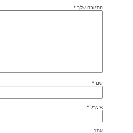
התגובה שלך
*
שם
*
אימייל
*
אתר