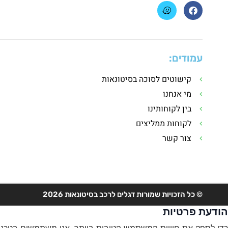
עמודים:
קישוטים לסוכה בסיטונאות
מי אנחנו
בין לקוחותינו
לקוחות ממליצים
צור קשר
© כל הזכויות שמורות דגלים לרכב בסיטונאות 2026
הודעת פרטיות