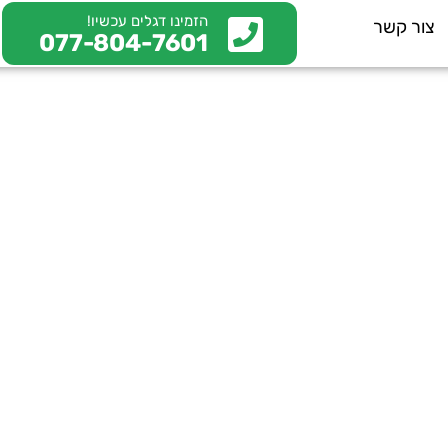
הזמינו דגלים עכשיו!
צור קשר
077-804-7601